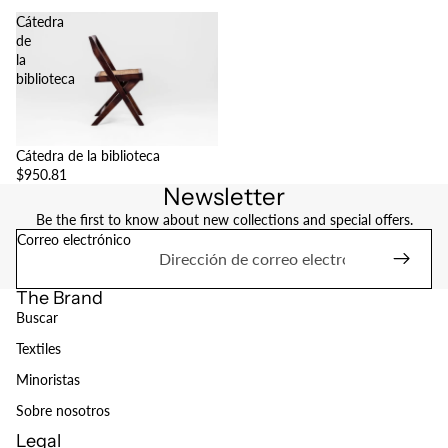
Cátedra
de
la
biblioteca
Cátedra de la biblioteca
$950.81
Newsletter
Be the first to know about new collections and special offers.
Correo electrónico
The Brand
Buscar
Textiles
Minoristas
Sobre nosotros
Legal