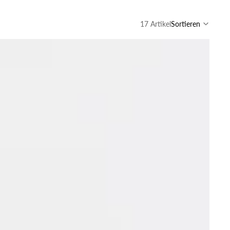
17 Artikel
Sortieren