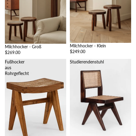
Milchhocker - Klein
Milchhocker - Groß
$249.00
$269.00
Fußhocker
Studierendenstuhl
aus
Rohrgeflecht