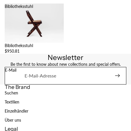
Bibliotheksstuhl
Bibliotheksstuhl
$950.81
Newsletter
Be the first to know about new collections and special offers.
E-Mail
The Brand
Suchen
Textilien
Einzelhändler
Über uns
Legal