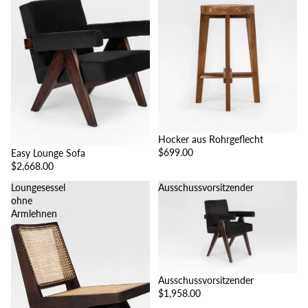
Hocker aus Rohrgeflecht
$699.00
Easy Lounge Sofa
$2,668.00
Loungesessel
Ausschussvorsitzender
ohne
Armlehnen
Ausschussvorsitzender
$1,958.00