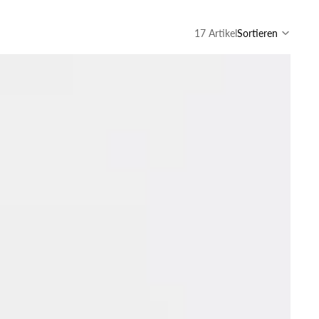
17 Artikel
Sortieren