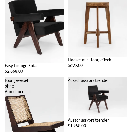
Hocker aus Rohrgeflecht
$699.00
Easy Lounge Sofa
$2,668.00
Loungesessel
Ausschussvorsitzender
ohne
Armlehnen
Ausschussvorsitzender
$1,958.00