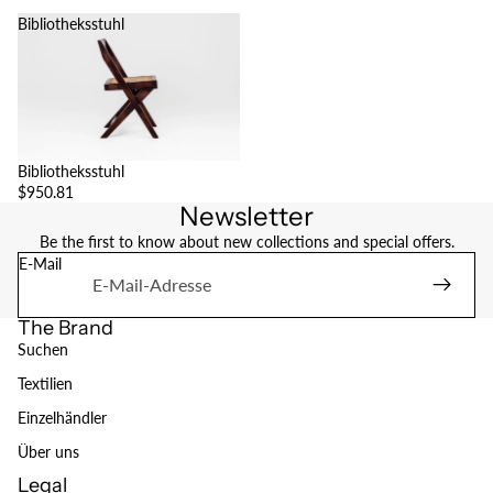
Bibliotheksstuhl
Bibliotheksstuhl
$950.81
Newsletter
Be the first to know about new collections and special offers.
E-Mail
The Brand
Suchen
Textilien
Einzelhändler
Über uns
Legal