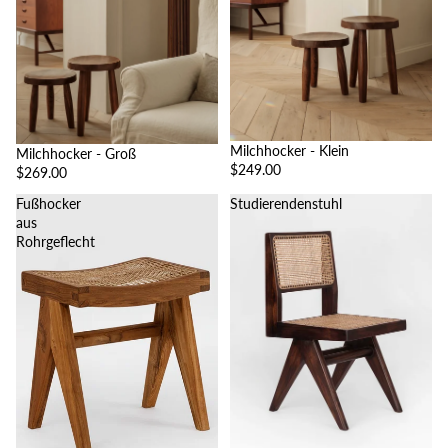
Milchhocker - Klein
Milchhocker - Groß
$249.00
$269.00
Fußhocker
Studierendenstuhl
aus
Rohrgeflecht