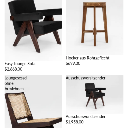
Hocker aus Rohrgeflecht
$699.00
Easy Lounge Sofa
$2,668.00
Loungesessel
Ausschussvorsitzender
ohne
Armlehnen
Ausschussvorsitzender
$1,958.00