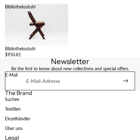
Bibliotheksstuhl
Bibliotheksstuhl
$950.81
Newsletter
Be the first to know about new collections and special offers.
E-Mail
The Brand
Suchen
Textilien
Einzelhändler
Über uns
Legal