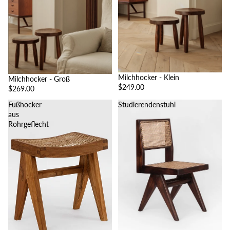
Milchhocker - Klein
Milchhocker - Groß
$249.00
$269.00
Fußhocker
Studierendenstuhl
aus
Rohrgeflecht