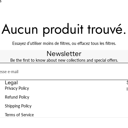
s
Aucun produit trouvé.
Essayez d’utiliser moins de filtres, ou
effacez tous les filtres
.
Newsletter
Be the first to know about new collections and special offers.
Legal
Privacy Policy
Refund Policy
Shipping Policy
Terms of Service