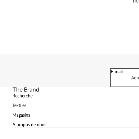
Plu
E-mail
The Brand
Recherche
Textiles
Magasins
À propos de nous